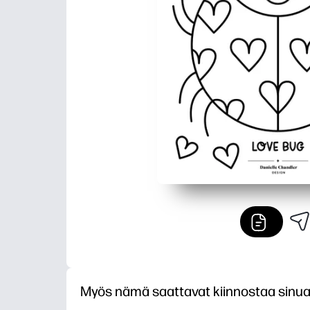
Myös nämä saattavat kiinnostaa sinu