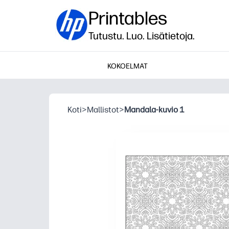
Printables
Tutustu. Luo. Lisätietoja.
KOKOELMAT
Koti
>
Mallistot
>
Mandala-kuvio 1