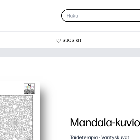
SUOSIKIT
Mandala-kuvio
Taideterapia - Värityskuvat