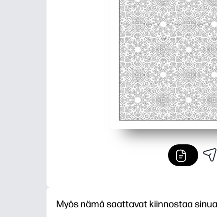
Myös nämä saattavat kiinnostaa sinu