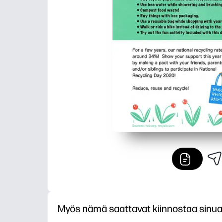
Myös nämä saattavat kiinnostaa sinu