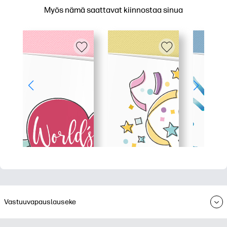
Myös nämä saattavat kiinnostaa sinua
Vastuuvapauslauseke