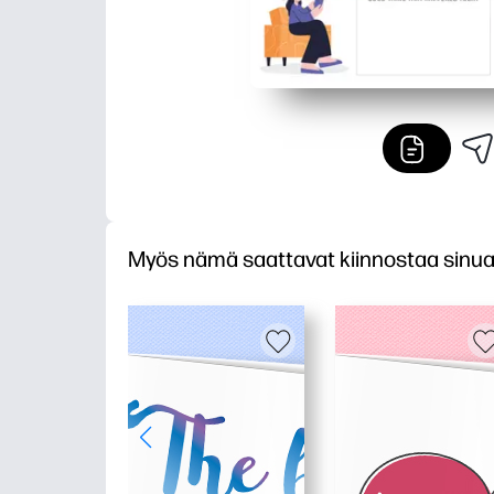
Myös nämä saattavat kiinnostaa sinu