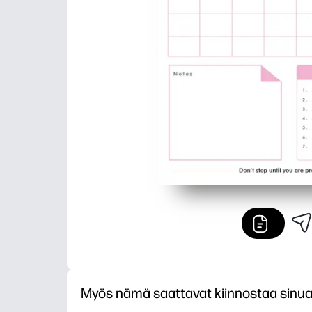
Myös nämä saattavat kiinnostaa sinu