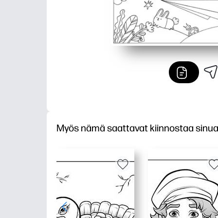
Myös nämä saattavat kiinnostaa sinu