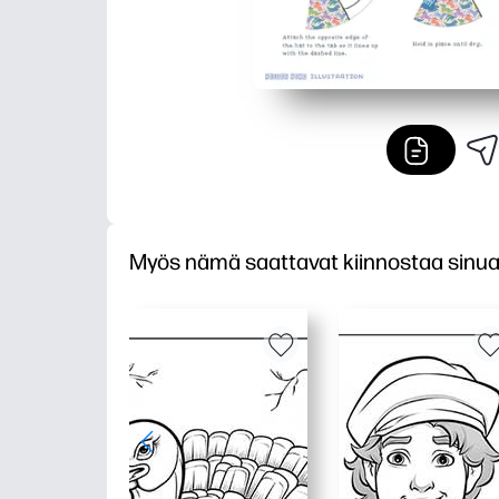
Myös nämä saattavat kiinnostaa sinu