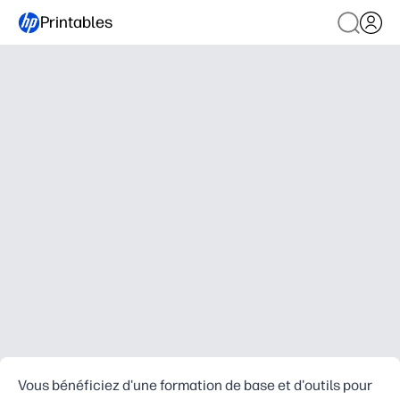
Printables
Vous bénéficiez d'une formation de base et d'outils pour