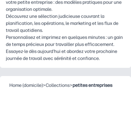
votre petite entreprise : des modèles pratiques pour une
organisation optimale.
Découvrez une sélection judicieuse couvrant la
planification, les opérations, le marketing et les flux de
travail quotidiens.
Personnalisez et imprimez en quelques minutes : un gain
de temps précieux pour travailler plus efficacement.
Essayez-le dès aujourd'hui et abordez votre prochaine
journée de travail avec sérénité et confiance.
Home (domicile)
>
Collections
>
petites entreprises