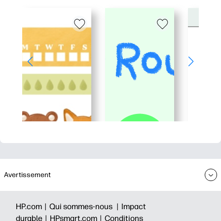
Avertissement
HP.com |
Qui sommes-nous |
Impact
durable |
HPsmart.com |
Conditions