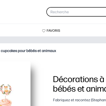
FAVORIS
 cupcakes pour bébés et animaux
Décorations à
bébés et anim
Fabriquez et racontez (Stephani