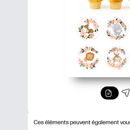
Ces éléments peuvent également vous