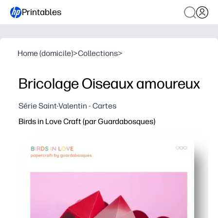
Printables
Home (domicile)
>
Collections
>
Bricolage Oiseaux amoureux
Série Saint-Valentin - Cartes
Birds in Love Craft (par Guardabosques)