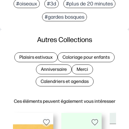
#oiseaux
#3d
#plus de 20 minutes
#gardes bosques
Autres Collections
Plaisirs estivaux
Coloriage pour enfants
Anniversaire
Merci
Calendriers et agendas
Ces éléments peuvent également vous intéresser