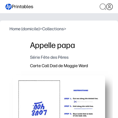
Printables
Home (domicile)
>
Collections
>
Appelle papa
Série Fête des Pères
Carte Call Dad de Maggie Ward