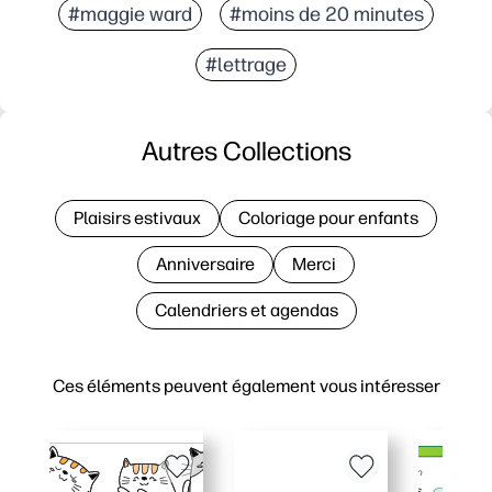
#maggie ward
#moins de 20 minutes
#lettrage
Autres Collections
Plaisirs estivaux
Coloriage pour enfants
Anniversaire
Merci
Calendriers et agendas
Ces éléments peuvent également vous intéresser