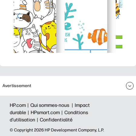
Avertissement
HP.com |
Qui sommes-nous |
Impact
durable |
HPsmart.com |
Conditions
d’utilisation |
Confidentialité
©️ Copyright 2026 HP Development Company, L.P.