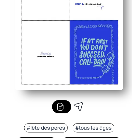
#fête des pères
#tous les âges