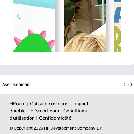
Avertissement
HP.com |
Qui sommes-nous |
Impact
durable |
HPsmart.com |
Conditions
d’utilisation |
Confidentialité
©️ Copyright 2026 HP Development Company, L.P.