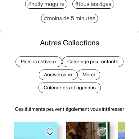
#holly maguire
#tous les âges
#moins de 5 minutes
Autres Collections
Plaisirs estivaux
Coloriage pour enfants
Anniversaire
Merci
Calendriers et agendas
Ces éléments peuvent également vous intéresser