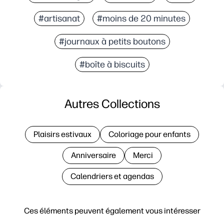
#artisanat
#moins de 20 minutes
#journaux à petits boutons
#boîte à biscuits
Autres Collections
Plaisirs estivaux
Coloriage pour enfants
Anniversaire
Merci
Calendriers et agendas
Ces éléments peuvent également vous intéresser