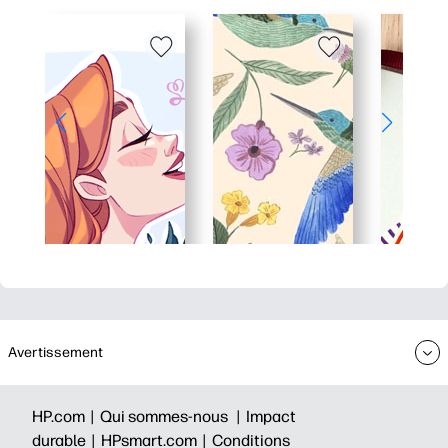
Avertissement
HP.com |
Qui sommes-nous |
Impact
durable |
HPsmart.com |
Conditions