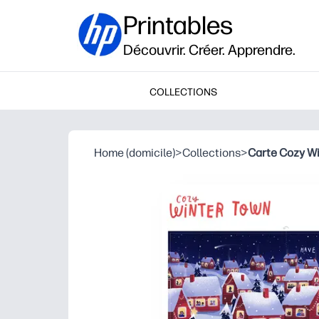
Printables
Découvrir. Créer. Apprendre.
COLLECTIONS
Home (domicile)
>
Collections
>
Carte Cozy W