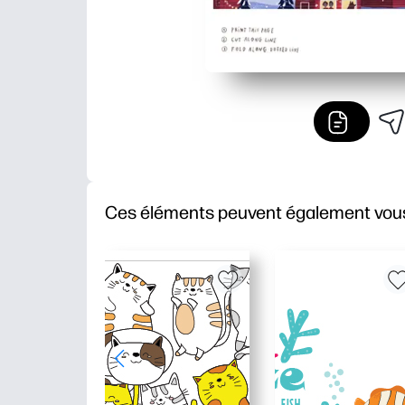
Ces éléments peuvent également vous