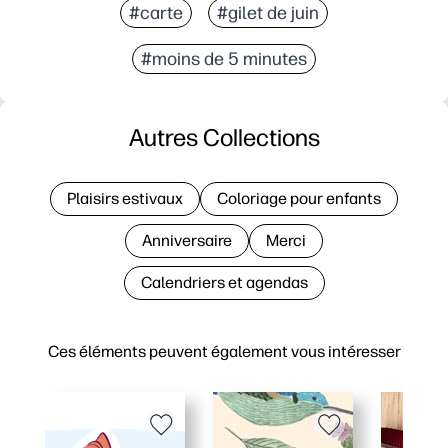
#carte
#gilet de juin
#moins de 5 minutes
Autres Collections
Plaisirs estivaux
Coloriage pour enfants
Anniversaire
Merci
Calendriers et agendas
Ces éléments peuvent également vous intéresser