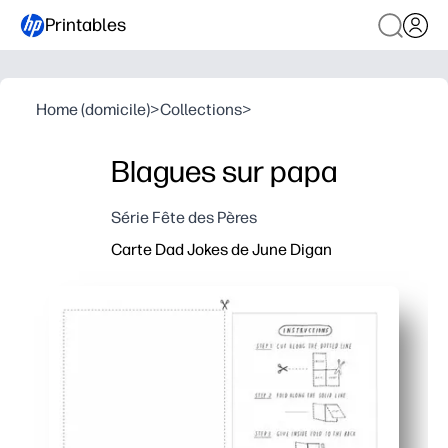
Printables
Home (domicile)
>
Collections
>
Blagues sur papa
Série Fête des Pères
Carte Dad Jokes de June Digan