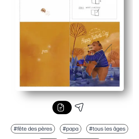
#fête des pères
#papa
#tous les âges