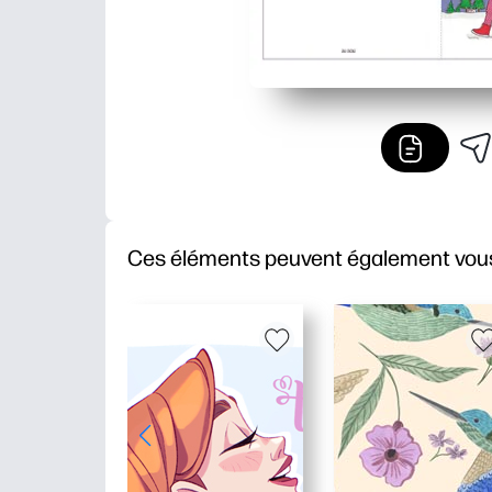
Ces éléments peuvent également vous