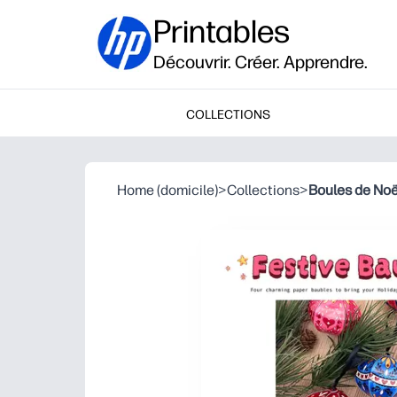
Printables
Découvrir. Créer. Apprendre.
COLLECTIONS
Home (domicile)
>
Collections
>
Boules de Noë