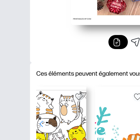
Ces éléments peuvent également vous