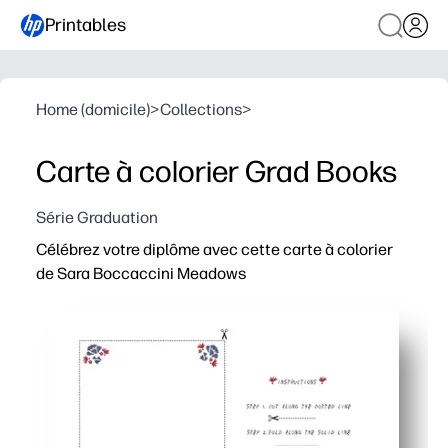
Printables
Home (domicile)
>
Collections
>
Carte à colorier Grad Books
Série Graduation
Célébrez votre diplôme avec cette carte à colorier
de Sara Boccaccini Meadows