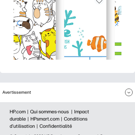
Avertissement
HP.com |
Qui sommes-nous |
Impact
durable |
HPsmart.com |
Conditions
d’utilisation |
Confidentialité