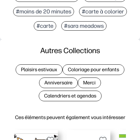
#moins de 20 minutes
#carte à colorier
#carte
#sara meadows
Autres Collections
Plaisirs estivaux
Coloriage pour enfants
Anniversaire
Merci
Calendriers et agendas
Ces éléments peuvent également vous intéresser