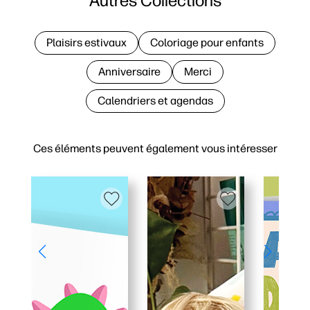
Autres Collections
Plaisirs estivaux
Coloriage pour enfants
Anniversaire
Merci
Calendriers et agendas
Ces éléments peuvent également vous intéresser