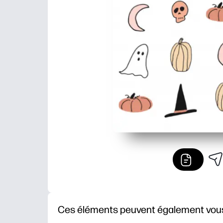
Ces éléments peuvent également vous