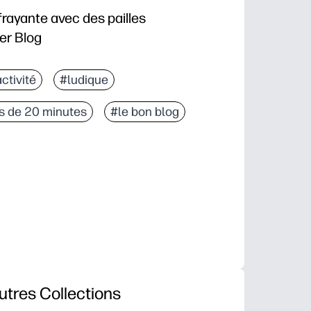
rayante avec des pailles
er Blog
ctivité
#ludique
s de 20 minutes
#le bon blog
utres Collections