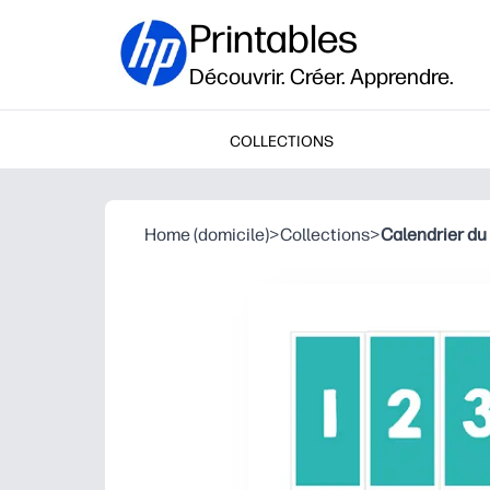
Printables
Découvrir. Créer. Apprendre.
COLLECTIONS
Home (domicile)
>
Collections
>
Calendrier du