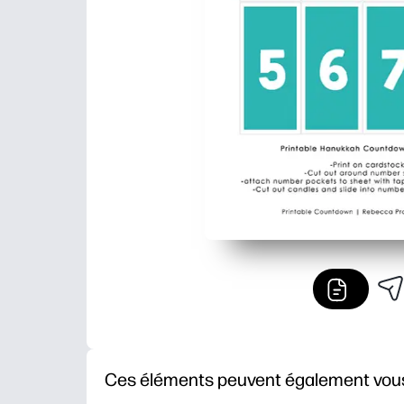
Ces éléments peuvent également vous