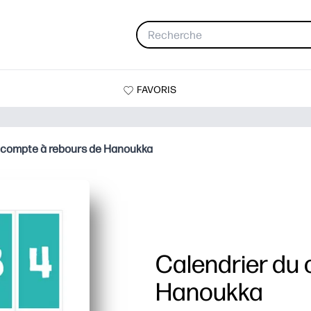
FAVORIS
 compte à rebours de Hanoukka
Calendrier du
Hanoukka