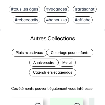
#tous les âges
#vacances
#artisanat
#rebeccadiy
#hanoukka
#affiche
Autres Collections
Plaisirs estivaux
Coloriage pour enfants
Anniversaire
Merci
Calendriers et agendas
Ces éléments peuvent également vous intéresser