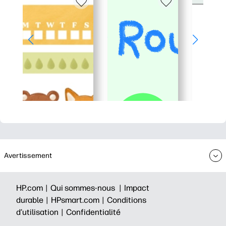
Avertissement
HP.com |
Qui sommes-nous |
Impact
durable |
HPsmart.com |
Conditions
d’utilisation |
Confidentialité