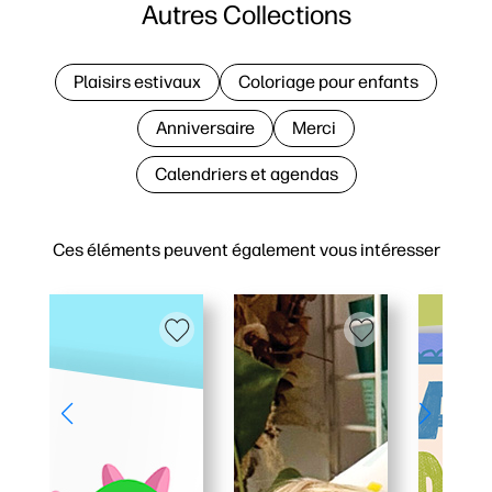
Autres Collections
Plaisirs estivaux
Coloriage pour enfants
Anniversaire
Merci
Calendriers et agendas
Ces éléments peuvent également vous intéresser