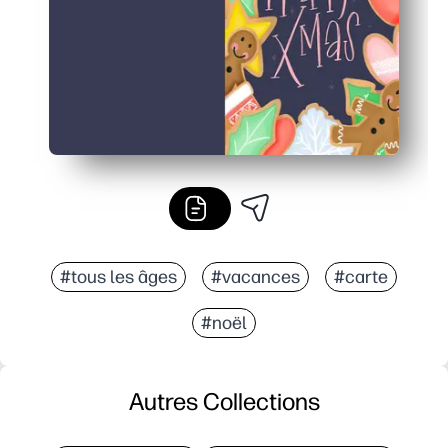
#tous les âges
#vacances
#carte
#noël
Autres Collections