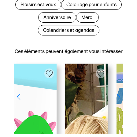
Plaisirs estivaux
Coloriage pour enfants
Anniversaire
Merci
Calendriers et agendas
Ces éléments peuvent également vous intéresser