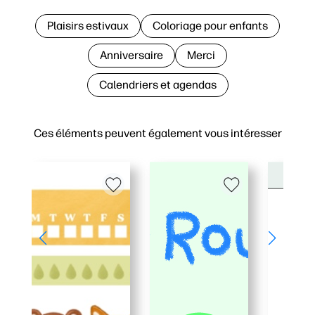
Plaisirs estivaux
Coloriage pour enfants
Anniversaire
Merci
Calendriers et agendas
Ces éléments peuvent également vous intéresser