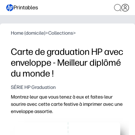
Printables
Home (domicile)
>
Collections
>
Carte de graduation HP avec
enveloppe - Meilleur diplômé
du monde !
SÉRIE HP Graduation
Montrez-leur que vous tenez à eux et faites-leur
sourire avec cette carte festive à imprimer avec une
enveloppe assortie.