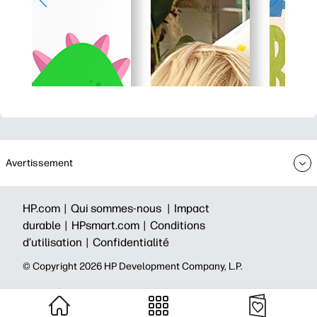
Avertissement
HP.com |
Qui sommes-nous |
Impact
durable |
HPsmart.com |
Conditions
d’utilisation |
Confidentialité
©️ Copyright 2026 HP Development Company, L.P.