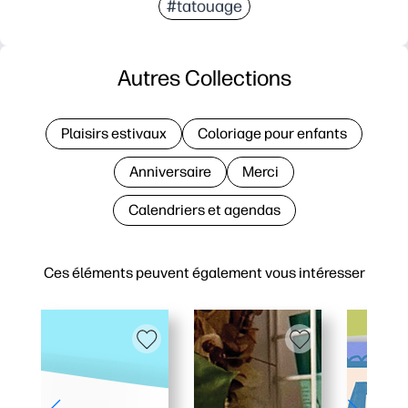
#tatouage
Autres Collections
Plaisirs estivaux
Coloriage pour enfants
Anniversaire
Merci
Calendriers et agendas
Ces éléments peuvent également vous intéresser