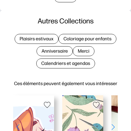
Autres Collections
Plaisirs estivaux
Coloriage pour enfants
Anniversaire
Merci
Calendriers et agendas
Ces éléments peuvent également vous intéresser