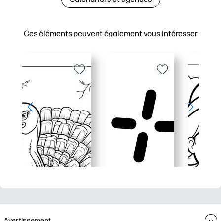
Ces éléments peuvent également vous intéresser
Avertissement