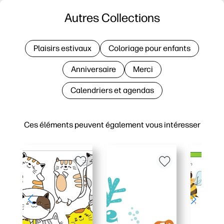
Autres Collections
Plaisirs estivaux
Coloriage pour enfants
Anniversaire
Merci
Calendriers et agendas
Ces éléments peuvent également vous intéresser