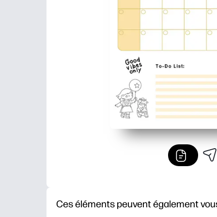
Ces éléments peuvent également vous