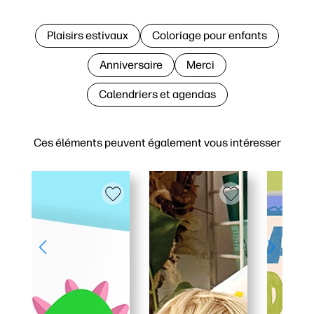
Plaisirs estivaux
Coloriage pour enfants
Anniversaire
Merci
Calendriers et agendas
Ces éléments peuvent également vous intéresser