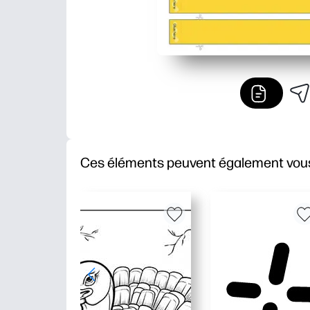
Ces éléments peuvent également vous