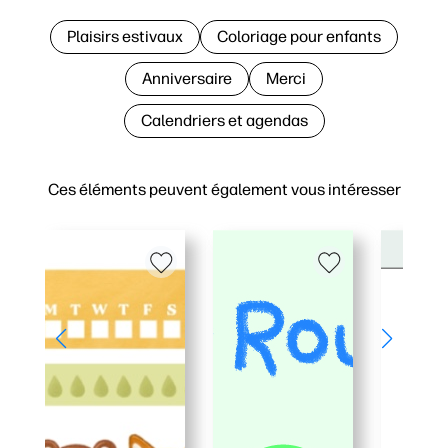
Plaisirs estivaux
Coloriage pour enfants
Anniversaire
Merci
Calendriers et agendas
Ces éléments peuvent également vous intéresser