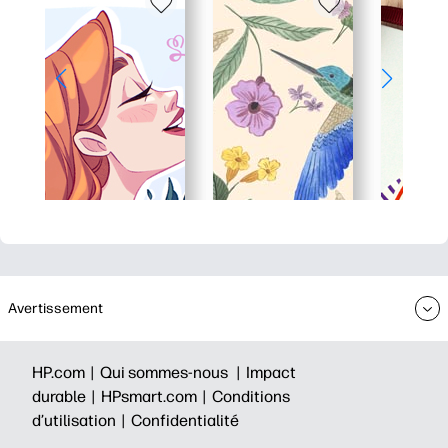
Avertissement
HP.com |
Qui sommes-nous |
Impact
durable |
HPsmart.com |
Conditions
d’utilisation |
Confidentialité