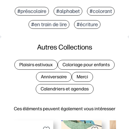
#préscolaire
#alphabet
#colorant
#en train de lire
#écriture
Autres Collections
Plaisirs estivaux
Coloriage pour enfants
Anniversaire
Merci
Calendriers et agendas
Ces éléments peuvent également vous intéresser