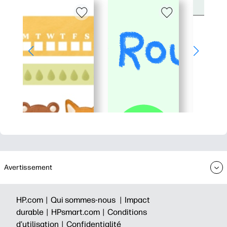
Avertissement
HP.com |
Qui sommes-nous |
Impact
durable |
HPsmart.com |
Conditions
d’utilisation |
Confidentialité