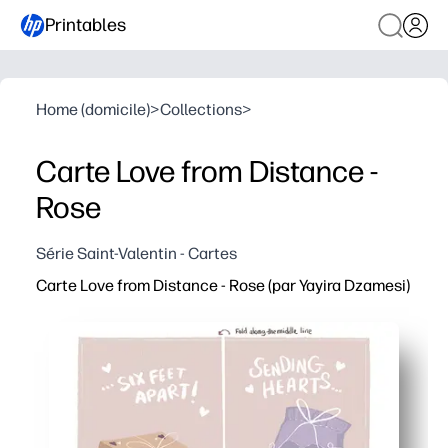
Printables
Home (domicile)
>
Collections
>
Carte Love from Distance -
Rose
Série Saint-Valentin - Cartes
Carte Love from Distance - Rose (par Yayira Dzamesi)