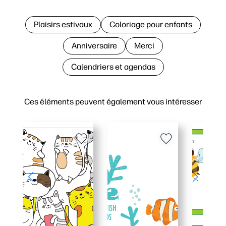
Plaisirs estivaux
Coloriage pour enfants
Anniversaire
Merci
Calendriers et agendas
Ces éléments peuvent également vous intéresser