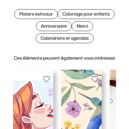
Plaisirs estivaux
Coloriage pour enfants
Anniversaire
Merci
Calendriers et agendas
Ces éléments peuvent également vous intéresser