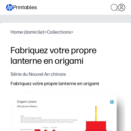
Printables
Home (domicile)
>
Collections
>
Fabriquez votre propre
lanterne en origami
Série du Nouvel An chinois
Fabriquez votre propre lanterne en origami