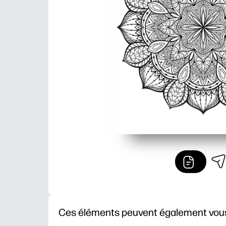
Ces éléments peuvent également vous