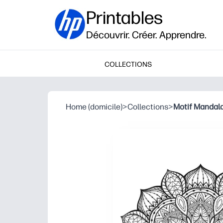
Printables
Découvrir. Créer. Apprendre.
COLLECTIONS
Home (domicile)
>
Collections
>
Motif Mandal