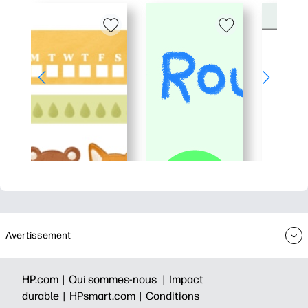
Avertissement
HP.com |
Qui sommes-nous |
Impact
durable |
HPsmart.com |
Conditions