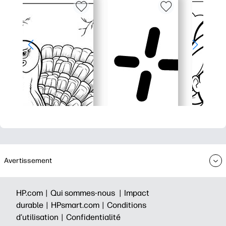
Avertissement
HP.com |
Qui sommes-nous |
Impact
durable |
HPsmart.com |
Conditions
d’utilisation |
Confidentialité