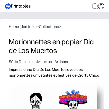
Printables
Home (domicile)
>
Collections
>
Marionnettes en papier Dia
de Los Muertos
Série Dia de Los Muertos - Artisanat
Impressionne Dia De Los Muertos avec ces
marionnettes amusantes et festives de Crafty Chica