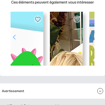
Ces éléments peuvent également vous intéresser
Avertissement