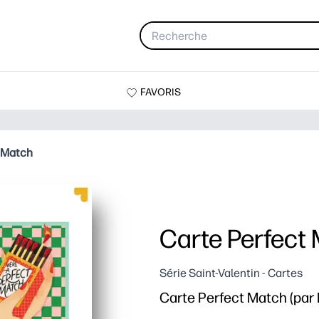
FAVORIS
 Match
Carte Perfect
Série Saint-Valentin - Cartes
Carte Perfect Match (par