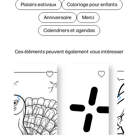
Plaisirs estivaux
Coloriage pour enfants
Anniversaire
Merci
Calendriers et agendas
Ces éléments peuvent également vous intéresser