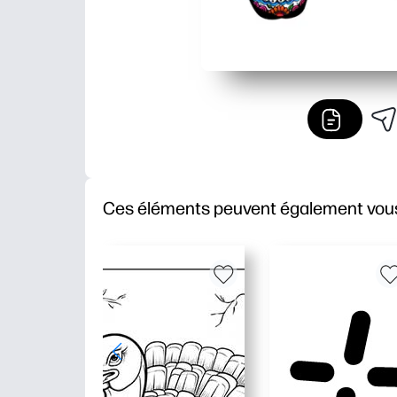
Ces éléments peuvent également vous