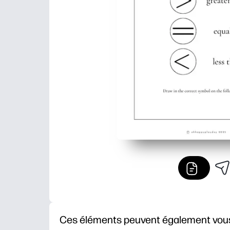
Ces éléments peuvent également vous