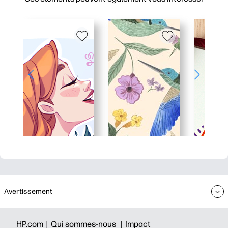
Avertissement
HP.com |
Qui sommes-nous |
Impact