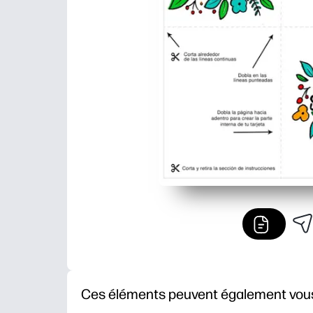
Ces éléments peuvent également vous