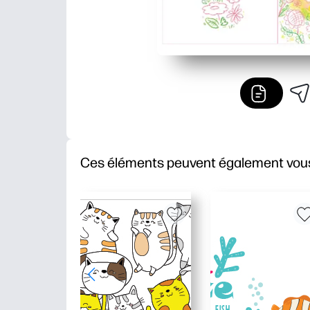
Ces éléments peuvent également vous